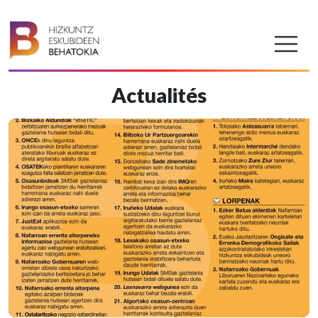
Actualités