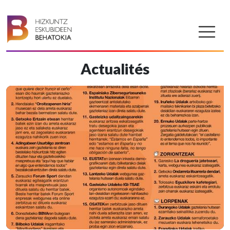
Actualités