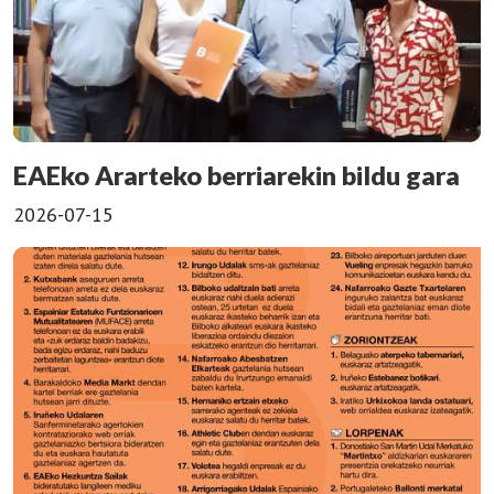
EAEko Ararteko berriarekin bildu gara
2026-07-15