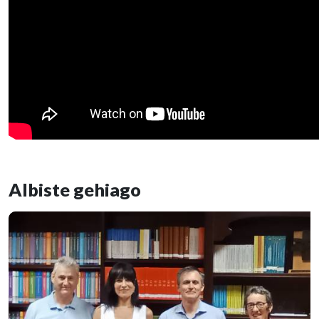
Albiste gehiago