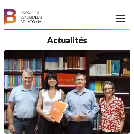
Actualités