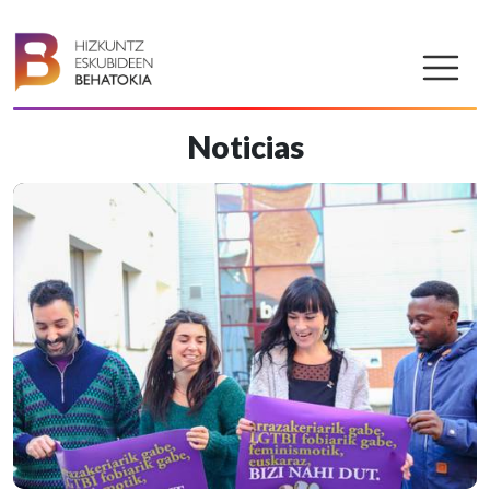
Noticias