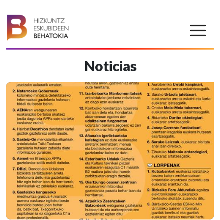
Noticias