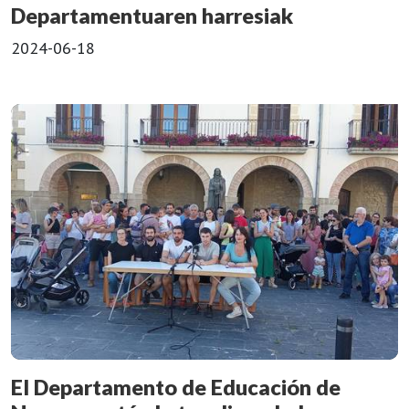
Departamentuaren harresiak
2024-06-18
El Departamento de Educación de