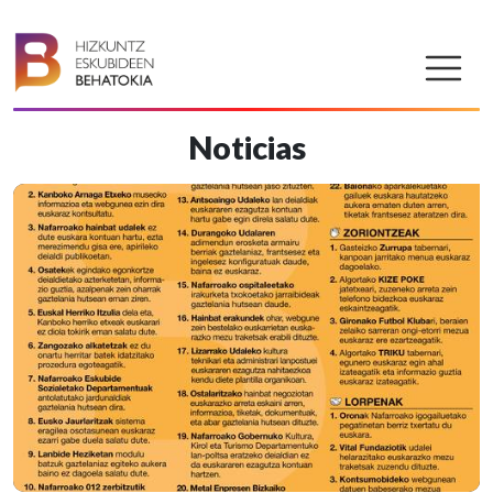
Noticias