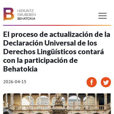
El proceso de actualización de la
Declaración Universal de los
Derechos Lingüísticos contará
con la participación de
Behatokia
2026-04-15