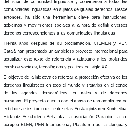
definición de comunidad lingüística y convirtieron a todas las
comunidades lingüísticas en sujetos de iguales derechos. Desde
entonces, ha sido una herramienta clave para instituciones,
gobiernos y movimientos sociales a la hora de definir diversos
derechos correspondientes a las comunidades lingüísticas.
Treinta años después de su proclamación, CIEMEN y PEN
Català han presentado un ambicioso proyecto internacional para
actualizar este texto de referencia y adaptarlo a los profundos
cambios sociales, tecnológicos y políticos del siglo XXI.
El objetivo de la iniciativa es reforzar la protección efectiva de los
derechos lingüísticos en todo el mundo y situarlos en el centro
de las agendas democráticas, culturales y de derechos
humanos. El proyecto cuenta con el apoyo de una amplia red de
entidades e instituciones, entre ellas Euskalgintzaren Kontseilua,
Hizkuntz Eskubideen Behatokia, la asociación Garabide, la red
europea ELEN, PEN Internacional, Plataforma per la Llengua y