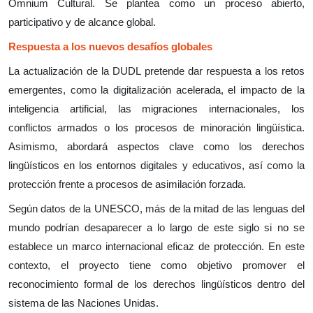
Òmnium Cultural. Se plantea como un proceso abierto,
participativo y de alcance global.
Respuesta a los nuevos desafíos globales
La actualización de la DUDL pretende dar respuesta a los retos
emergentes, como la digitalización acelerada, el impacto de la
inteligencia artificial, las migraciones internacionales, los
conflictos armados o los procesos de minoración lingüística.
Asimismo, abordará aspectos clave como los derechos
lingüísticos en los entornos digitales y educativos, así como la
protección frente a procesos de asimilación forzada.
Según datos de la UNESCO, más de la mitad de las lenguas del
mundo podrían desaparecer a lo largo de este siglo si no se
establece un marco internacional eficaz de protección. En este
contexto, el proyecto tiene como objetivo promover el
reconocimiento formal de los derechos lingüísticos dentro del
sistema de las Naciones Unidas.