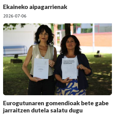
Ekaineko aipagarrienak
2026-07-06
Eurogutunaren gomendioak bete gabe
jarraitzen dutela salatu dugu