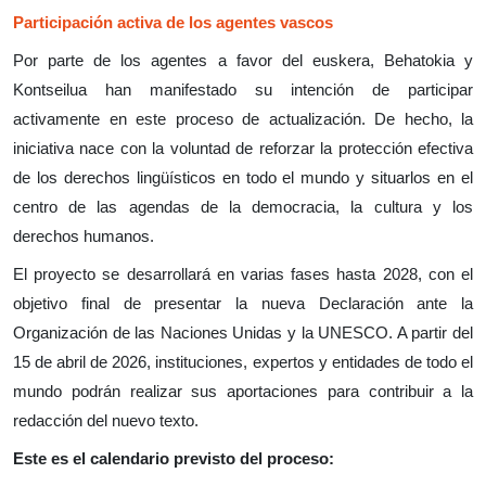
Participación activa de los agentes vascos
Por parte de los agentes a favor del euskera, Behatokia y
Kontseilua han manifestado su intención de participar
activamente en este proceso de actualización. De hecho, la
iniciativa nace con la voluntad de reforzar la protección efectiva
de los derechos lingüísticos en todo el mundo y situarlos en el
centro de las agendas de la democracia, la cultura y los
derechos humanos.
El proyecto se desarrollará en varias fases hasta 2028, con el
objetivo final de presentar la nueva Declaración ante la
Organización de las Naciones Unidas y la UNESCO. A partir del
15 de abril de 2026, instituciones, expertos y entidades de todo el
mundo podrán realizar sus aportaciones para contribuir a la
redacción del nuevo texto.
Este es el calendario previsto del proceso: