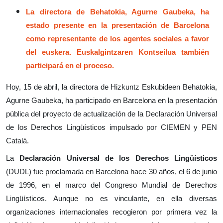
La directora de Behatokia, Agurne Gaubeka, ha
estado presente en la presentación de Barcelona
como representante de los agentes sociales a favor
del euskera. Euskalgintzaren Kontseilua también
participará en el proceso.
Hoy, 15 de abril, la directora de Hizkuntz Eskubideen Behatokia,
Agurne Gaubeka, ha participado en Barcelona en la presentación
pública del proyecto de actualización de la Declaración Universal
de los Derechos Lingüísticos impulsado por CIEMEN y PEN
Català.
La
Declaración Universal de los Derechos Lingüísticos
(DUDL) fue proclamada en Barcelona hace 30 años, el 6 de junio
de 1996, en el marco del Congreso Mundial de Derechos
Lingüísticos. Aunque no es vinculante, en ella diversas
organizaciones internacionales recogieron por primera vez la