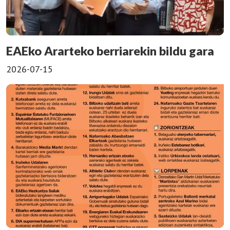
EAEko Ararteko berriarekin bildu gara
2026-07-15