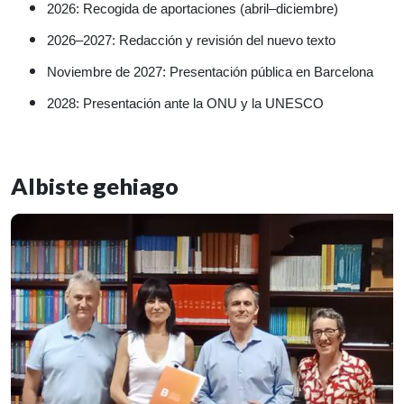
2026: Recogida de aportaciones (abril–diciembre)
2026–2027: Redacción y revisión del nuevo texto
Noviembre de 2027: Presentación pública en Barcelona
2028: Presentación ante la ONU y la UNESCO
Albiste gehiago