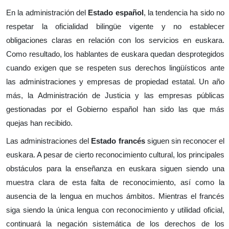
En la administración del
Estado español
, la tendencia ha sido no
respetar la oficialidad bilingüe vigente y no establecer
obligaciones claras en relación con los servicios en euskara.
Como resultado, los hablantes de euskara quedan desprotegidos
cuando exigen que se respeten sus derechos lingüísticos ante
las administraciones y empresas de propiedad estatal. Un año
más, la Administración de Justicia y las empresas públicas
gestionadas por el Gobierno español han sido las que más
quejas han recibido.
Las administraciones del
Estado francés
siguen sin reconocer el
euskara. A pesar de cierto reconocimiento cultural, los principales
obstáculos para la enseñanza en euskara siguen siendo una
muestra clara de esta falta de reconocimiento, así como la
ausencia de la lengua en muchos ámbitos. Mientras el francés
siga siendo la única lengua con reconocimiento y utilidad oficial,
continuará la negación sistemática de los derechos de los