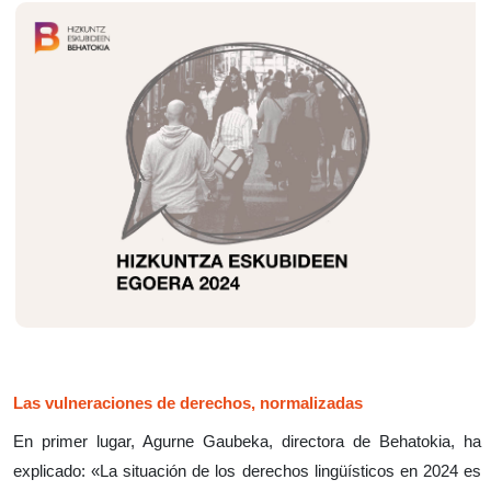
Las vulneraciones de derechos, normalizadas
En primer lugar, Agurne Gaubeka, directora de Behatokia, ha
explicado: «
La situación de los derechos lingüísticos en 2024 es