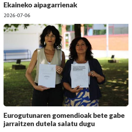
Ekaineko aipagarrienak
2026-07-06
Eurogutunaren gomendioak bete gabe
jarraitzen dutela salatu dugu