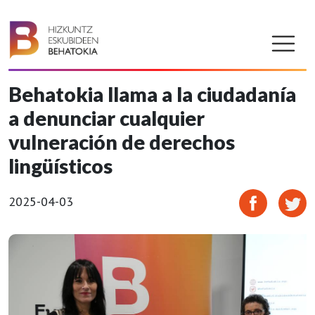
Behatokia llama a la ciudadanía
a denunciar cualquier
vulneración de derechos
lingüísticos
2025-04-03