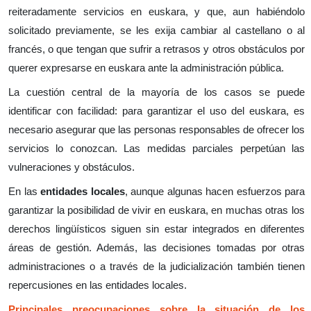
reiteradamente servicios en euskara, y que, aun habiéndolo
solicitado previamente, se les exija cambiar al castellano o al
francés, o que tengan que sufrir a retrasos y otros obstáculos por
querer expresarse en euskara ante la administración pública.
La cuestión central de la mayoría de los casos se puede
identificar con facilidad: para garantizar el uso del euskara, es
necesario asegurar que las personas responsables de ofrecer los
servicios lo conozcan. Las medidas parciales perpetúan las
vulneraciones y obstáculos.
En las
entidades locales
, aunque algunas hacen esfuerzos para
garantizar la posibilidad de vivir en euskara, en muchas otras los
derechos lingüísticos siguen sin estar integrados en diferentes
áreas de gestión. Además, las decisiones tomadas por otras
administraciones o a través de la judicialización también tienen
repercusiones en las entidades locales.
Principales preocupaciones sobre la situación de los