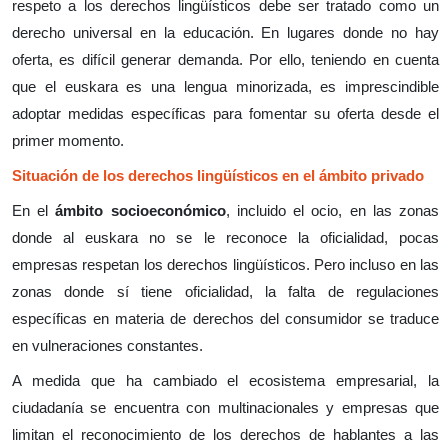
respeto a los derechos lingüísticos debe ser tratado como un
derecho universal en la educación. En lugares donde no hay
oferta, es difícil generar demanda. Por ello, teniendo en cuenta
que el euskara es una lengua minorizada, es imprescindible
adoptar medidas específicas para fomentar su oferta desde el
primer momento.
Situación de los derechos lingüísticos en el ámbito privado
En el
ámbito socioeconómico
, incluido el ocio, en las zonas
donde al euskara no se le reconoce la oficialidad, pocas
empresas respetan los derechos lingüísticos. Pero incluso en las
zonas donde sí tiene oficialidad, la falta de regulaciones
específicas en materia de derechos del consumidor se traduce
en vulneraciones constantes.
A medida que ha cambiado el ecosistema empresarial, la
ciudadanía se encuentra con multinacionales y empresas que
limitan el reconocimiento de los derechos de hablantes a las