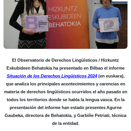
El Observatorio de Derechos Lingüísticos / Hizkuntz
Eskubideen Behatokia ha presentado en Bilbao el informe
Situación de los Derechos Lingüísticos 2024
(en euskara),
que analiza los principales acontecimientos y carencias en
materia de derechos lingüísticos ocurridos el año pasado en
todos los territorios donde se habla la lengua vasca. En la
presentación del informe han estado presentes Agurne
Gaubeka, directora de Behatokia, y Garbiñe Petriati, técnica
de la entidad.