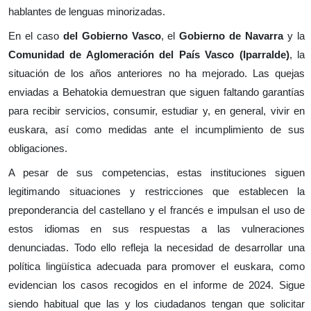
hablantes de lenguas minorizadas.
En el caso
del Gobierno Vasco
, el
Gobierno de Navarra
y la
Comunidad de Aglomeración del País Vasco (Iparralde)
, la
situación de los años anteriores no ha mejorado. Las quejas
enviadas a Behatokia demuestran que siguen faltando garantías
para recibir servicios, consumir, estudiar y, en general, vivir en
euskara, así como medidas ante el incumplimiento de sus
obligaciones.
A pesar de sus competencias, estas instituciones siguen
legitimando situaciones y restricciones que establecen la
preponderancia del castellano y el francés e impulsan el uso de
estos idiomas en sus respuestas a las vulneraciones
denunciadas. Todo ello refleja la necesidad de desarrollar una
política lingüística adecuada para promover el euskara, como
evidencian los casos recogidos en el informe de 2024. Sigue
siendo habitual que las y los ciudadanos tengan que solicitar