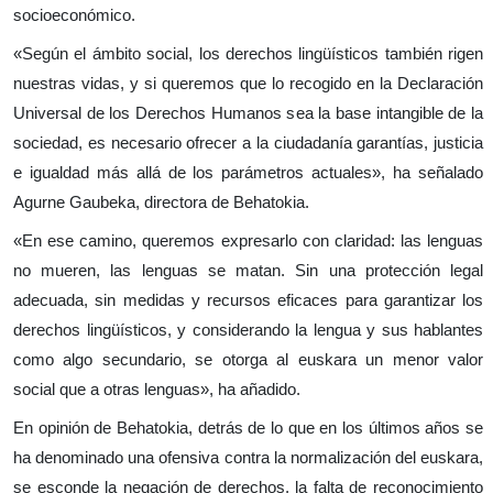
socioeconómico.
«Según el ámbito social, los derechos lingüísticos también rigen
nuestras vidas, y si queremos que lo recogido en la Declaración
Universal de los Derechos Humanos sea la base intangible de la
sociedad, es necesario ofrecer a la ciudadanía garantías, justicia
e igualdad más allá de los parámetros actuales», ha señalado
Agurne Gaubeka, directora de Behatokia.
«En ese camino, queremos expresarlo con claridad: las lenguas
no mueren, las lenguas se matan. Sin una protección legal
adecuada, sin medidas y recursos eficaces para garantizar los
derechos lingüísticos, y considerando la lengua y sus hablantes
como algo secundario, se otorga al euskara un menor valor
social que a otras lenguas», ha añadido.
En opinión de Behatokia, detrás de lo que en los últimos años se
ha denominado una ofensiva contra la normalización del euskara,
se esconde la negación de derechos, la falta de reconocimiento