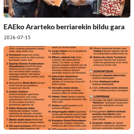
EAEko Ararteko berriarekin bildu gara
2026-07-15