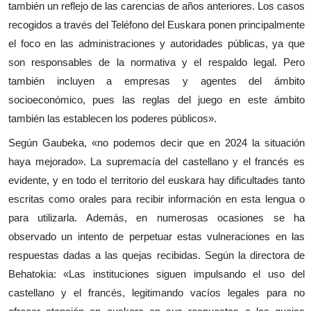
también un reflejo de las carencias de años anteriores. Los casos
recogidos a través del Teléfono del Euskara ponen principalmente
el foco en las administraciones y autoridades públicas, ya que
son responsables de la normativa y el respaldo legal. Pero
también incluyen a empresas y agentes del ámbito
socioeconómico, pues las reglas del juego en este ámbito
también las establecen los poderes públicos
».
Según Gaubeka,
«
no podemos decir que en 2024 la situación
haya mejorado
»
. La supremacía del castellano y el francés es
evidente, y en todo el territorio del euskara hay dificultades tanto
escritas como orales para recibir información en esta lengua o
para utilizarla. Además, en numerosas ocasiones se ha
observado un intento de perpetuar estas vulneraciones en las
respuestas dadas a las quejas recibidas. Según la directora de
Behatokia:
«
Las instituciones siguen impulsando el uso del
castellano y el francés, legitimando vacíos legales para no