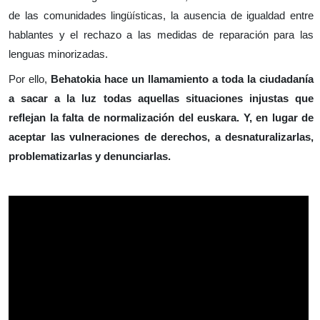
de las comunidades lingüísticas, la ausencia de igualdad entre
hablantes y el rechazo a las medidas de reparación para las
lenguas minorizadas.
Por ello,
Behatokia hace un llamamiento a toda la ciudadanía
a sacar a la luz todas aquellas situaciones injustas que
reflejan la falta de normalización del euskara. Y, en lugar de
aceptar las vulneraciones de derechos, a desnaturalizarlas,
problematizarlas y denunciarlas.