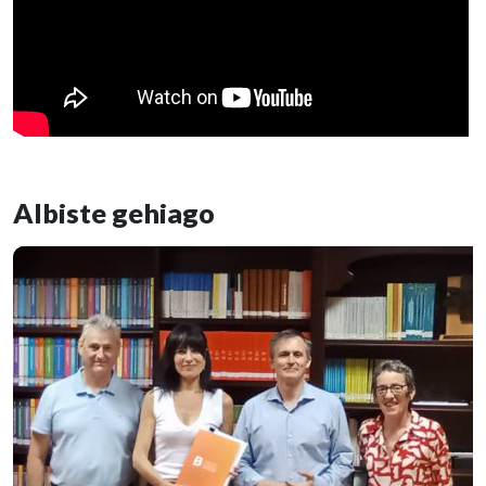
Albiste gehiago