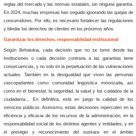
reglas del mercado y las normas estatales, sin ninguna garantía.
En 2024, muchas empresas han seguido ignorando las quejas de
consumidores. Por ello, es necesario fortalecer las regulaciones
y blindar los derechos de clientes en los próximos años.
Garantizar los derechos, responsabilidad institucional
Según Behatokia, cada decisión que no se tome desde las
instituciones o cada decisión contraria a las garantías tiene
consecuencias, y no solo en la perpetuación de las vulneraciones
actuales. También en la desigualdad que viven las personas
vascoparlantes como comunidad lingüística minorizada, así
como en el bienestar, la seguridad, la salud y los cuidados de la
ciudadanía… En definitiva, está en juego la calidad de los
servicios públicos. Asimismo, estas decisiones repercuten en la
eficiencia y eficacia de los recursos de la administración, en la
responsabilidad social de los distintos agentes y entidades, y en
el prestigio y reconocimiento del euskara en el ámbito