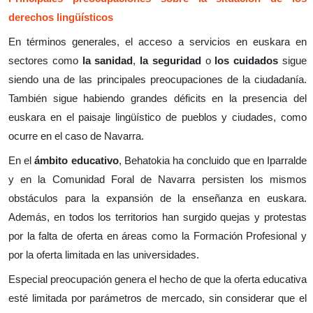
derechos lingüísticos
En términos generales, el acceso a servicios en euskara en
sectores como
la sanidad
,
la seguridad
o
los cuidados
sigue
siendo una de las principales preocupaciones de la ciudadanía.
También sigue habiendo grandes déficits en la presencia del
euskara en el paisaje lingüístico de pueblos y ciudades, como
ocurre en el caso de Navarra.
En el
ámbito educativo
, Behatokia ha concluido que en Iparralde
y en la Comunidad Foral de Navarra persisten los mismos
obstáculos para la expansión de la enseñanza en euskara.
Además, en todos los territorios han surgido quejas y protestas
por la falta de oferta en áreas como la Formación Profesional y
por la oferta limitada en las universidades.
Especial preocupación genera el hecho de que la oferta educativa
esté limitada por parámetros de mercado, sin considerar que el