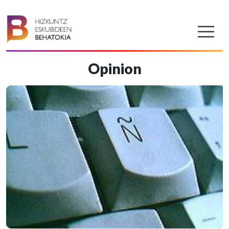
Opinion