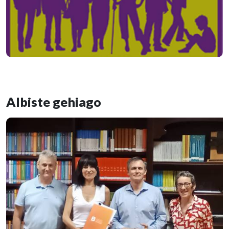
Albiste gehiago