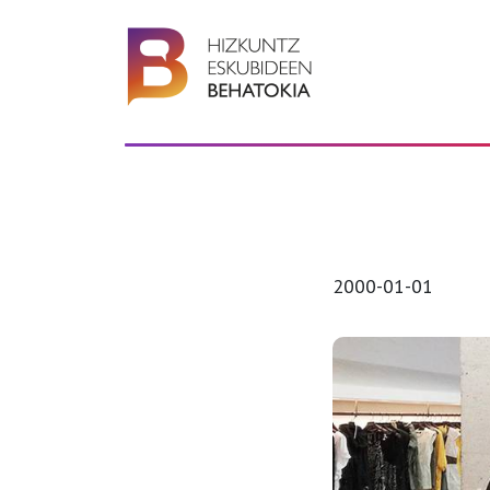
2000-01-01