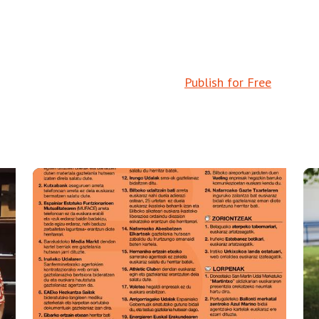
Publish for Free