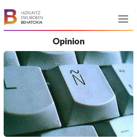
Opinion